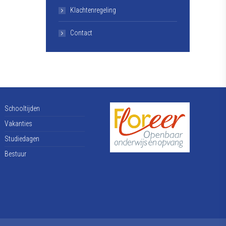
Klachtenregeling
Contact
Schooltijden
Vakanties
Studiedagen
Bestuur