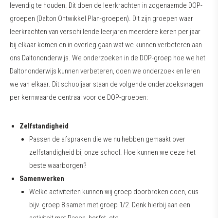
levendig te houden. Dit doen de leerkrachten in zogenaamde DOP-
groepen (Dalton Ontwikkel Plan-groepen). Dit zijn groepen waar
leerkrachten van verschillende leerjaren meerdere keren per jaar
bij elkaar komen en in overleg gaan wat we kunnen verbeteren aan
ons Daltononderwijs. We onderzoeken in de DOP-groep hoe we het
Daltononderwijs kunnen verbeteren, doen we onderzoek en leren
we van elkaar. Dit schooljaar staan de volgende onderzoeksvragen
per kernwaarde centraal voor de DOP-groepen:
Zelfstandigheid
Passen de afspraken die we nu hebben gemaakt over
zelfstandigheid bij onze school. Hoe kunnen we deze het
beste waarborgen?
Samenwerken
Welke activiteiten kunnen wij groep doorbroken doen, dus
bijv. groep 8 samen met groep 1/2. Denk hierbij aan een