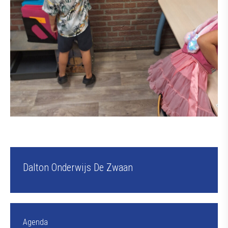
Dalton Onderwijs De Zwaan
Agenda