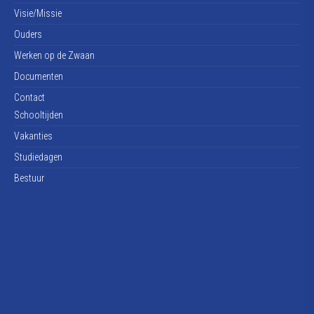
Visie/Missie
Ouders
Werken op de Zwaan
Documenten
Contact
Schooltijden
Vakanties
Studiedagen
Bestuur