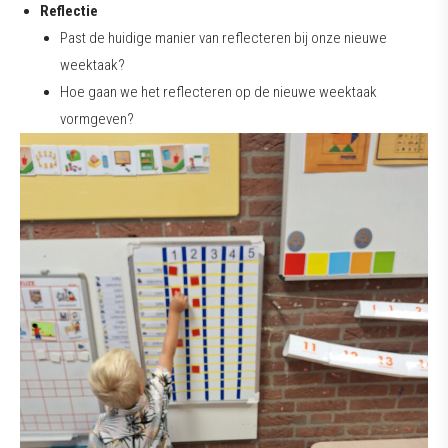
Reflectie
Past de huidige manier van reflecteren bij onze nieuwe
weektaak?
Hoe gaan we het reflecteren op de nieuwe weektaak
vormgeven?