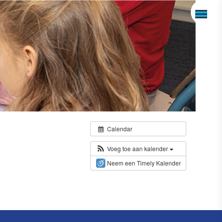
Calendar
Voeg toe aan kalender
Neem een Timely Kalender