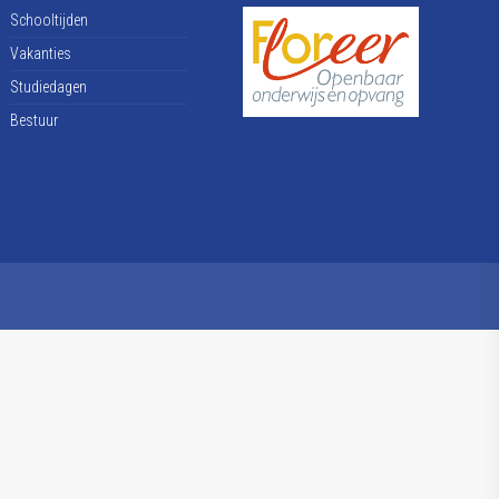
Schooltijden
Vakanties
Studiedagen
Bestuur